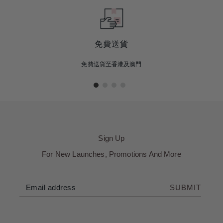
免費送貨
免費送貨至香港及澳門
Sign Up
For New Launches, Promotions And More
SUBMIT