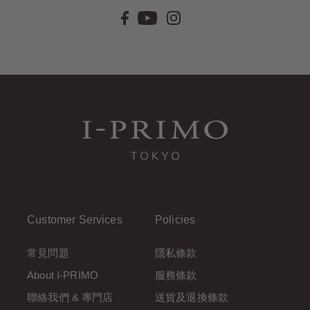
Customer Services
Policies
常見問題
隱私條款
About I-PRIMO
服務條款
聯絡我們 & 專門店
送貨及退換條款